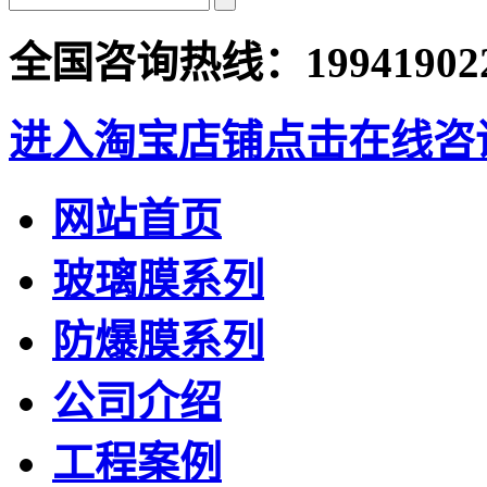
全国咨询热线：
19941902
进入淘宝店铺
点击在线咨
网站首页
玻璃膜系列
防爆膜系列
公司介绍
工程案例