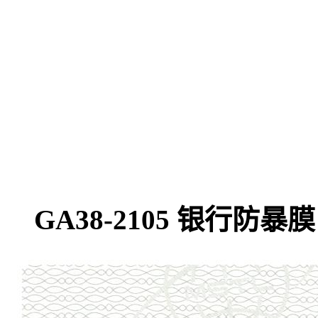
GA38-2105 银行防