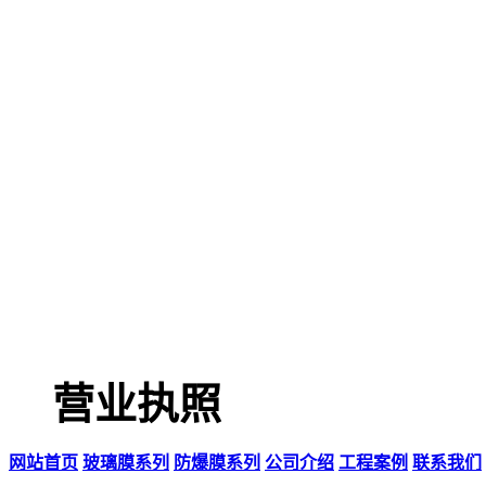
营业执照
网站首页
玻璃膜系列
防爆膜系列
公司介绍
工程案例
联系我们