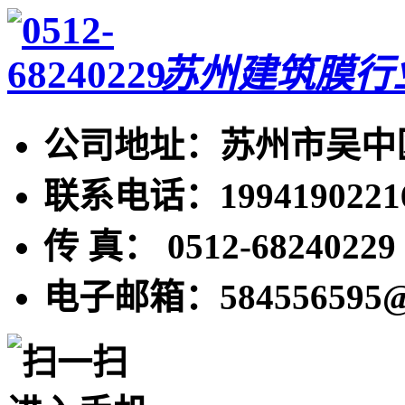
苏州建筑膜行
公司地址：苏州市吴中区
联系电话：19941902216
传 真： 0512-68240229
电子邮箱：584556595@