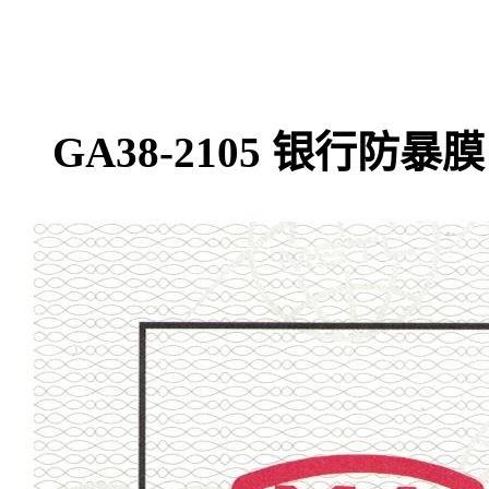
GA38-2105 银行防