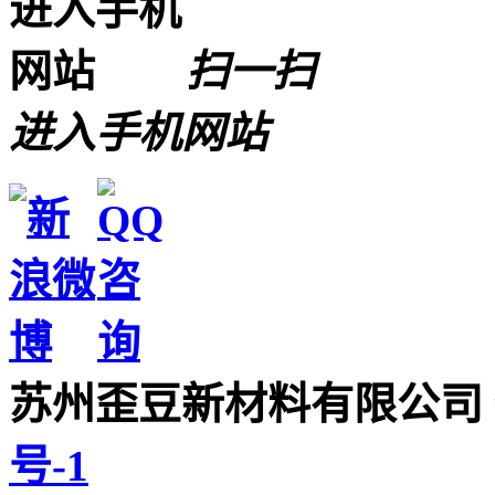
扫一扫
进入手机网站
苏州歪豆新材料有限公司
号-1