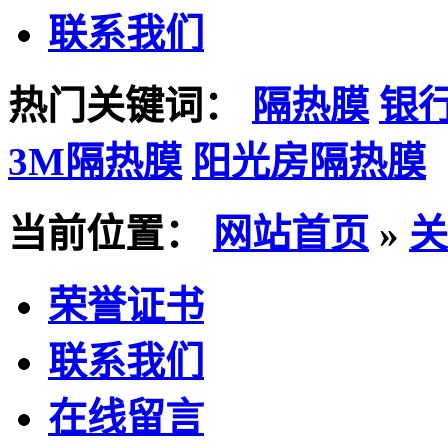
联系我们
热门关键词：
隔热膜
银
3M隔热膜
阳光房隔热膜
当前位置：
网站首页
»
关
荣誉证书
联系我们
在线留言