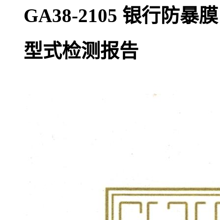
GA38-2105 银行防
型式检测报告