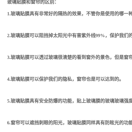
玻璃贴膜和窗帘的区别：
1.
玻璃贴膜具有非常好的隔热的效果，不管你是使用的哪一
2.
玻璃贴膜可以阻挡掉太阳光中有害紫外线99%，保护我们
3.
玻璃贴膜可以透过玻璃很清楚的看到窗外的景色，但是窗
4.
玻璃贴膜可以保护我们的隐私，窗帘也是可以达到的。
5.
玻璃贴膜具有安全防爆的功能，贴上玻璃膜的玻璃玻璃强
6.
窗帘可以遮挡刺眼的阳光，玻璃贴膜同样具有防眩光的功