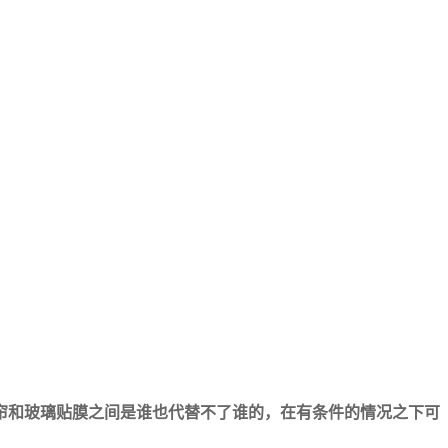
帘和玻璃贴膜之间是谁也代替不了谁的，在有条件的情况之下可