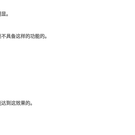
明显。
是不具备这样的功能的。
能达到这效果的。