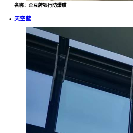
名称：歪豆牌银行防爆膜
天空蓝