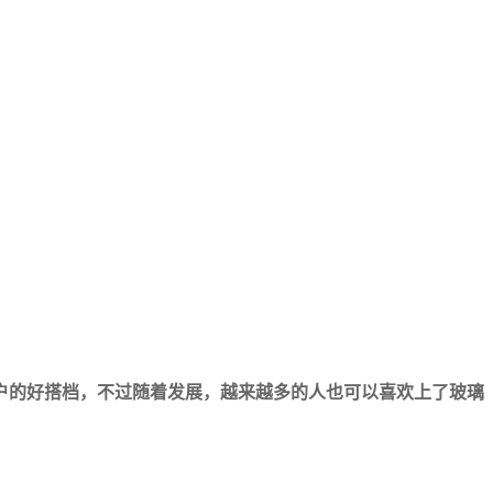
户的好搭档，不过随着发展，越来越多的人也可以喜欢上了玻璃