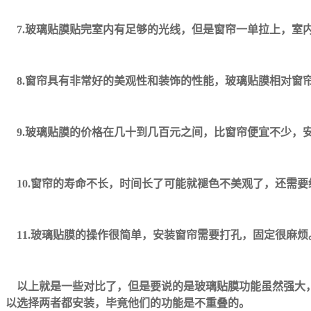
7.
玻璃贴膜贴完室内有足够的光线，但是窗帘一单拉上，室
8.
窗帘具有非常好的美观性和装饰的性能，玻璃贴膜相对窗
9.
玻璃贴膜的价格在几十到几百元之间，比窗帘便宜不少，
10.
窗帘的寿命不长，时间长了可能就褪色不美观了，还需要
11.
玻璃贴膜的操作很简单，安装窗帘需要打孔，固定很麻烦
以上就是一些对比了，但是要说的是玻璃贴膜功能虽然强大
以选择两者都安装，毕竟他们的功能是不重叠的。