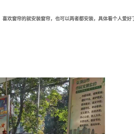
，喜欢窗帘的就安装窗帘，也可以两者都安装，具体看个人爱好